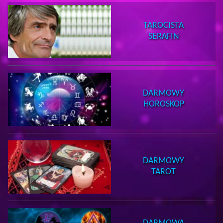
TAROCISTA
SERAFIN
DARMOWY
HOROSKOP
DARMOWY
TAROT