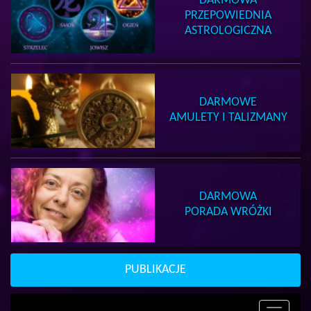
DARMOWA
PRZEPOWIEDNIA
ASTROLOGICZNA
DARMOWE
AMULETY I TALIZMANY
DARMOWA
PORADA WRÓŻKI
PUBLIKACJE