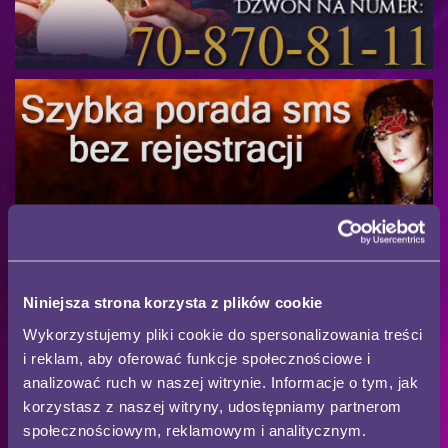
Niniejsza strona korzysta z plików cookie
DARMOWE WRÓŻBY
Wykorzystujemy pliki cookie do spersonalizowania treści
i reklam, aby oferować funkcje społecznościowe i
analizować ruch w naszej witrynie. Informacje o tym, jak
TAROCISTKA
korzystasz z naszej witryny, udostępniamy partnerom
SELENA
społecznościowym, reklamowym i analitycznym.