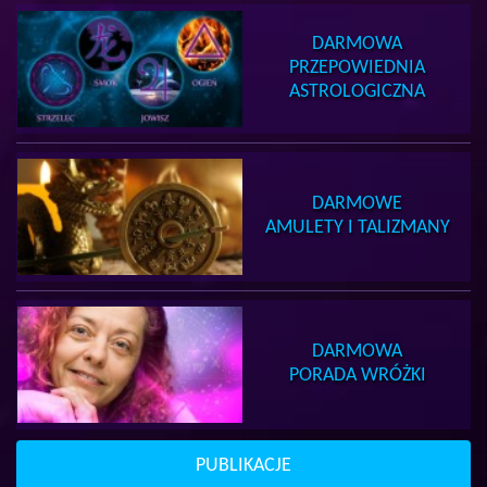
DARMOWA
PRZEPOWIEDNIA
ASTROLOGICZNA
DARMOWE
AMULETY I TALIZMANY
DARMOWA
PORADA WRÓŻKI
PUBLIKACJE