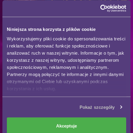
Niniejsza strona korzysta z plików cookie
Wykorzystujemy pliki cookie do spersonalizowania treści
i reklam, aby oferować funkcje społecznościowe i
analizować ruch w naszej witrynie. Informacje o tym, jak
korzystasz z naszej witryny, udostępniamy partnerom
społecznościowym, reklamowym i analitycznym.
Partnerzy mogą połączyć te informacje z innymi danymi
otrzymanymi od Ciebie lub uzyskanymi podczas
korzystania z ich usług.
DARMOWE WRÓŻBY
Pokaż szczegóły
Akceptuje
TAROCISTKA