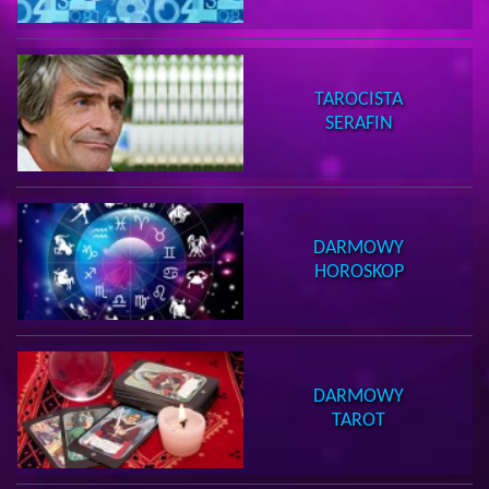
TAROCISTA
SERAFIN
DARMOWY
HOROSKOP
DARMOWY
TAROT